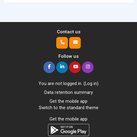
Contact us
Follow us
You are not logged in. (
Log in
)
Data retention summary
Get the mobile app
Switch to the standard theme
Get the mobile app