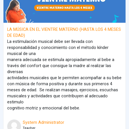
LA MÚSICA EN EL VIENTRE MATERNO (HASTA LOS 4 MESES
DE EDAD)
La estimulación musical debe ser llevada con
responsabilidad y conocimiento con el método kínder
musical de una
manera adecuada se estimula apropiadamente al bebe a
través del confort que consigue la madre al realizar las
diversas
actividades musicales que le permiten acompañar a su bebe
con música de forma positiva y durante sus primeros 4
meses de edad. Se realizan masajes, ejercicios, escuchas
musicales y actividades que contribuyen al adecuado
estimulo
cognitivo motriz y emocional del bebe.
System Administrator
Teacher