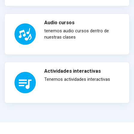
Audio cursos
tenemos audio cursos dentro de
nuestras clases
Actividades interactivas
Tenemos actividades interactivas