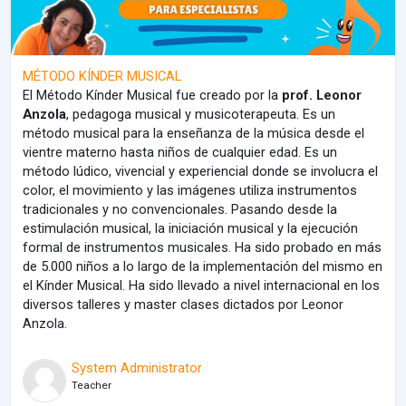
MÉTODO KÍNDER MUSICAL
El Método Kínder Musical fue creado por la
prof. Leonor
Anzola
, pedagoga musical y musicoterapeuta. Es un
método musical para la enseñanza de la música desde el
vientre materno hasta niños de cualquier edad. Es un
método lúdico, vivencial y experiencial donde se involucra el
color, el movimiento y las imágenes utiliza instrumentos
tradicionales y no convencionales. Pasando desde la
estimulación musical, la iniciación musical y la ejecución
formal de instrumentos musicales. Ha sido probado en más
de 5.000 niños a lo largo de la implementación del mismo en
el Kínder Musical. Ha sido llevado a nivel internacional en los
diversos talleres y master clases dictados por Leonor
Anzola.
System Administrator
Teacher