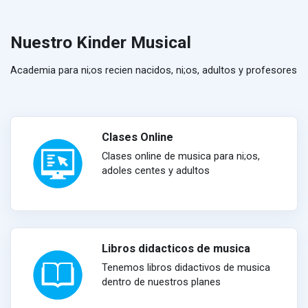
Nuestro Kinder Musical
Academia para ni;os recien nacidos, ni;os, adultos y profesores
Clases Online
Clases online de musica para ni;os,
adoles centes y adultos
Libros didacticos de musica
Tenemos libros didactivos de musica
dentro de nuestros planes